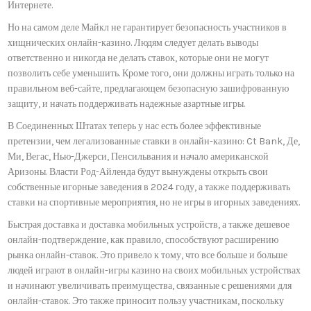
Интернете.
Но на самом деле Майкл не гарантирует безопасность участников в
хищнических онлайн-казино. Людям следует делать выводы
ответственно и никогда не делать ставок, которые они не могут
позволить себе уменьшить. Кроме того, они должны играть только на
правильном веб-сайте, предлагающем безопасную зашифрованную
защиту, и начать поддерживать надежные азартные игры.
В Соединенных Штатах теперь у нас есть более эффективные
претензии, чем легализованные ставки в онлайн-казино: Ct Bank, Де,
Ми, Вегас, Нью-Джерси, Пенсильвания и начало американской
Аризоны. Власти Род-Айленда будут вынуждены открыть свои
собственные игорные заведения в 2024 году, а также поддерживать
ставки на спортивные мероприятия, но не игры в игорных заведениях.
Быстрая доставка и доставка мобильных устройств, а также дешевое
онлайн-подтверждение, как правило, способствуют расширению
рынка онлайн-ставок. Это привело к тому, что все больше и больше
людей играют в онлайн-игры казино на своих мобильных устройствах
и начинают увеличивать преимущества, связанные с решениями для
онлайн-ставок. Это также приносит пользу участникам, поскольку