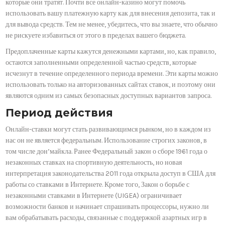
которые они тратят. Почти все онлайн-казино могут помочь
использовать вашу платежную карту как для внесения депозита, так и
для вывода средств. Тем не менее, убедитесь, что вы знаете, что обычно
не рискуете избавиться от этого в пределах вашего бюджета.
Предоплаченные карты кажутся денежными картами, но, как правило,
остаются заполненными определенной частью средств, которые
исчезнут в течение определенного периода времени. Эти карты можно
использовать только на авторизованных сайтах ставок, и поэтому они
являются одним из самых безопасных доступных вариантов запроса.
Период действия
Онлайн-ставки могут стать развивающимся рынком, но в каждом из
нас он не является федеральным. Использование строгих законов, в
том числе дон’майкла. Ранее Федеральный закон о сборе 1961 года о
незаконных ставках на спортивную деятельность, но новая
интерпретация законодательства 2011 года открыла доступ в США для
работы со ставками в Интернете. Кроме того, Закон о борьбе с
незаконными ставками в Интернете (UIGEA) ограничивает
возможности банков и начинает спрашивать процессоры, нужно ли
вам обрабатывать расходы, связанные с поддержкой азартных игр в