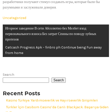
разработчики получают стимул создавать игры, которые были бы
разумными и заслуживали доверия.
Uncategorized
Игорное заведение В сети Абсолютно без Мелбет вход
первоначального взноса Без затрат Спины по поводу зубных
протезов
Catcash Progress Apk – finbro ph Continue being Fun away
from home
Search
Search
Recent Posts
Kasino Türkiye: Yardımseverlik ve Hayırseverlik Girişimleri
Türkler İçin Casibom Casino’da Canlı Blackjack: Başarıya Giden