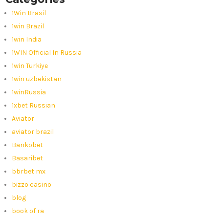
1Win Brasil
1win Brazil
1win India
1WIN Official In Russia
1win Turkiye
1win uzbekistan
1winRussia
1xbet Russian
Aviator
aviator brazil
Bankobet
Basaribet
bbrbet mx
bizzo casino
blog
book of ra