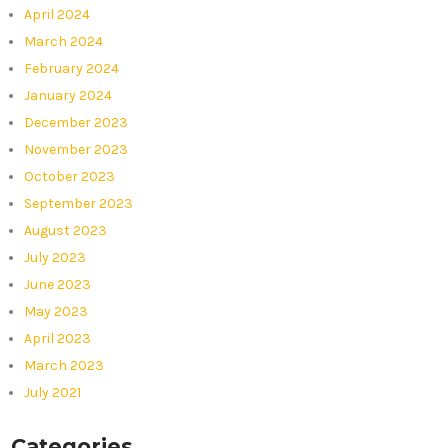
April 2024
March 2024
February 2024
January 2024
December 2023
November 2023
October 2023
September 2023
August 2023
July 2023
June 2023
May 2023
April 2023
March 2023
July 2021
Categories