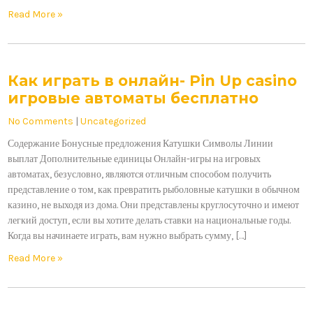
Read More »
Как играть в онлайн- Pin Up casino
игровые автоматы бесплатно
No Comments
|
Uncategorized
Содержание Бонусные предложения Катушки Символы Линии
выплат Дополнительные единицы Онлайн-игры на игровых
автоматах, безусловно, являются отличным способом получить
представление о том, как превратить рыболовные катушки в обычном
казино, не выходя из дома. Они представлены круглосуточно и имеют
легкий доступ, если вы хотите делать ставки на национальные годы.
Когда вы начинаете играть, вам нужно выбрать сумму, […]
Read More »