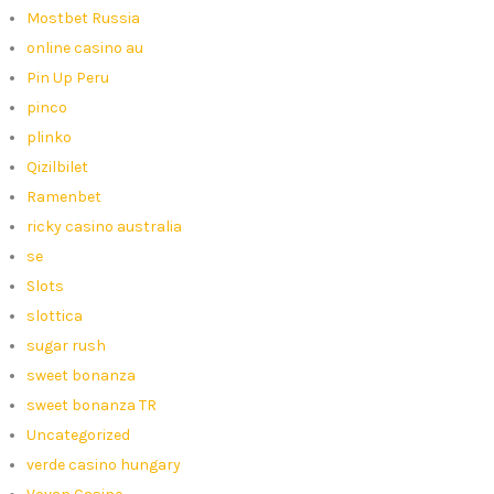
Mostbet Russia
online casino au
Pin Up Peru
pinco
plinko
Qizilbilet
Ramenbet
ricky casino australia
se
Slots
slottica
sugar rush
sweet bonanza
sweet bonanza TR
Uncategorized
verde casino hungary