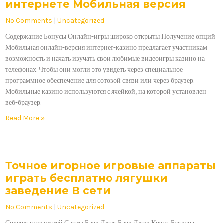
интернете Мобильная версия
No Comments
|
Uncategorized
Содержание Бонусы Онлайн-игры широко открыты Получение опций
Мобильная онлайн-версия интернет-казино предлагает участникам
возможность и начать изучать свои любимые видеоигры казино на
телефонах. Чтобы они могли это увидеть через специальное
программное обеспечение для сотовой связи или через браузер.
Мобильные казино используются с ячейкой, на которой установлен
веб-браузер.
Read More »
Точное игорное игровые аппараты
играть бесплатно лягушки
заведение В сети
No Comments
|
Uncategorized
Содержание статей Слоты Блэк Джек Блэк Джек Крэпс Баккара