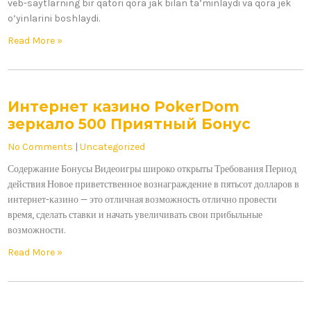
veb-saytlarning bir qatori qora jak bilan ta’minlaydi va qora jek
o’yinlarini boshlaydi.
Read More »
Интернет казино PokerDom
зеркало 500 Приятный Бонус
No Comments
|
Uncategorized
Содержание Бонусы Видеоигры широко открыты Требования Период
действия Новое приветственное вознаграждение в пятьсот долларов в
интернет-казино — это отличная возможность отлично провести
время, сделать ставки и начать увеличивать свои прибыльные
возможности.
Read More »