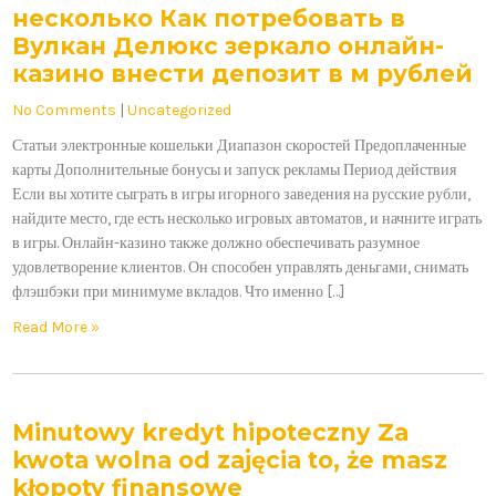
несколько Как потребовать в
Вулкан Делюкс зеркало онлайн-
казино внести депозит в м рублей
No Comments
|
Uncategorized
Статьи электронные кошельки Диапазон скоростей Предоплаченные
карты Дополнительные бонусы и запуск рекламы Период действия
Если вы хотите сыграть в игры игорного заведения на русские рубли,
найдите место, где есть несколько игровых автоматов, и начните играть
в игры. Онлайн-казино также должно обеспечивать разумное
удовлетворение клиентов. Он способен управлять деньгами, снимать
флэшбэки при минимуме вкладов. Что именно […]
Read More »
Minutowy kredyt hipoteczny Za
kwota wolna od zajęcia to, że masz
kłopoty finansowe