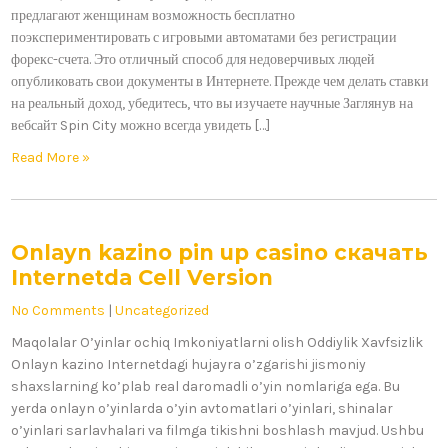
предлагают женщинам возможность бесплатно
поэкспериментировать с игровыми автоматами без регистрации
форекс-счета. Это отличный способ для недоверчивых людей
опубликовать свои документы в Интернете. Прежде чем делать ставки
на реальный доход, убедитесь, что вы изучаете научные Заглянув на
вебсайт Spin City можно всегда увидеть […]
Read More »
Onlayn kazino pin up casino скачать
Internetda Cell Version
No Comments
|
Uncategorized
Maqolalar O’yinlar ochiq Imkoniyatlarni olish Oddiylik Xavfsizlik
Onlayn kazino Internetdagi hujayra o’zgarishi jismoniy
shaxslarning ko’plab real daromadli o’yin nomlariga ega. Bu
yerda onlayn o’yinlarda o’yin avtomatlari o’yinlari, shinalar
o’yinlari sarlavhalari va filmga tikishni boshlash mavjud. Ushbu