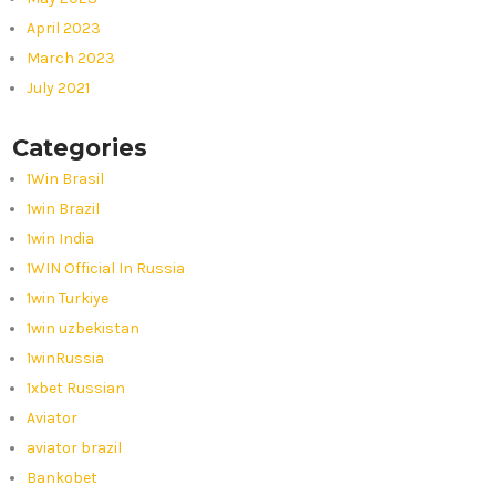
April 2023
March 2023
July 2021
Categories
1Win Brasil
1win Brazil
1win India
1WIN Official In Russia
1win Turkiye
1win uzbekistan
1winRussia
1xbet Russian
Aviator
aviator brazil
Bankobet