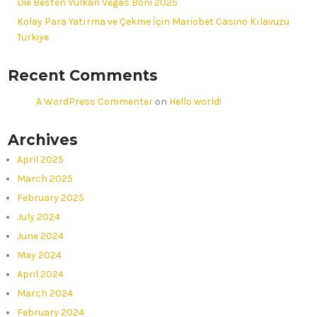
Die Besten Vulkan Vegas Boni 2025
Kolay Para Yatırma ve Çekme İçin Mariobet Casino Kılavuzu
Türkiye
Recent Comments
A WordPress Commenter
on
Hello world!
Archives
April 2025
March 2025
February 2025
July 2024
June 2024
May 2024
April 2024
March 2024
February 2024