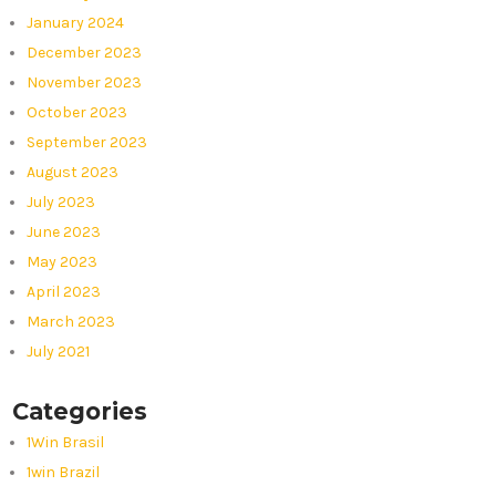
January 2024
December 2023
November 2023
October 2023
September 2023
August 2023
July 2023
June 2023
May 2023
April 2023
March 2023
July 2021
Categories
1Win Brasil
1win Brazil