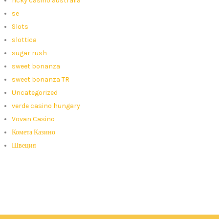
ricky casino australia
se
Slots
slottica
sugar rush
sweet bonanza
sweet bonanza TR
Uncategorized
verde casino hungary
Vovan Casino
Комета Казино
Швеция