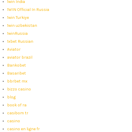
1win India
1WIN Official In Russia
1win Turkiye
1win uzbekistan
1winRussia
1xbet Russian
Aviator
aviator brazil
Bankobet
Basaribet
bbrbet mx
bizzo casino
blog
book of ra
casibom tr
casino
casino en ligne fr