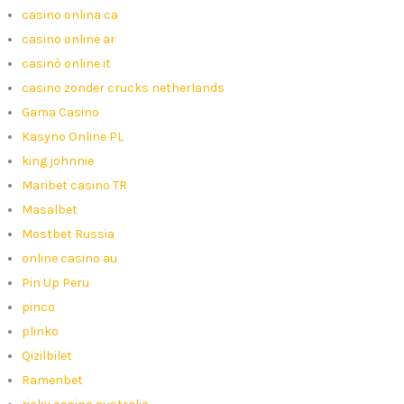
casino onlina ca
casino online ar
casinò online it
casino zonder crucks netherlands
Gama Casino
Kasyno Online PL
king johnnie
Maribet casino TR
Masalbet
Mostbet Russia
online casino au
Pin Up Peru
pinco
plinko
Qizilbilet
Ramenbet