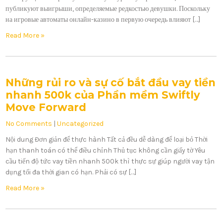
публикуют выигрыши, определяемые редкостью девушки. Поскольку
на игровые автоматы онлайн-казино в первую очередь влияют […]
Read More »
Những rủi ro và sự cố bắt đầu vay tiền
nhanh 500k của Phần mềm Swiftly
Move Forward
No Comments
|
Uncategorized
Nội dung Đơn giản để thực hành Tất cả đều dễ dàng để loại bỏ Thời
hạn thanh toán có thể điều chỉnh Thủ tục không cần giấy tờ Yêu
cầu tiến độ tức vay tiền nhanh 500k thì thực sự giúp người vay tận
dụng tối đa thời gian có hạn. Phải có sự […]
Read More »