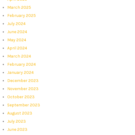
March 2025
February 2025
July 2024
June 2024
May 2024
April 2024
March 2024
February 2024
January 2024
December 2023
November 2023
October 2023
September 2023
August 2023
July 2023
June 2023