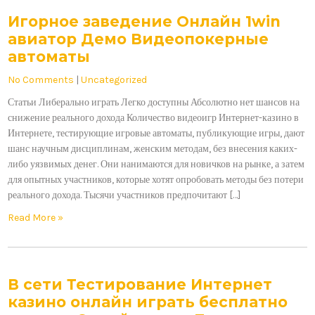
Игорное заведение Онлайн 1win
авиатор Демо Видеопокерные
автоматы
No Comments
|
Uncategorized
Статьи Либерально играть Легко доступны Абсолютно нет шансов на
снижение реального дохода Количество видеоигр Интернет-казино в
Интернете, тестирующие игровые автоматы, публикующие игры, дают
шанс научным дисциплинам, женским методам, без внесения каких-
либо уязвимых денег. Они нанимаются для новичков на рынке, а затем
для опытных участников, которые хотят опробовать методы без потери
реального дохода. Тысячи участников предпочитают […]
Read More »
В сети Тестирование Интернет
казино онлайн играть бесплатно