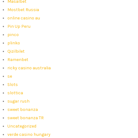
Masalbet
Mostbet Russia
online casino au
Pin Up Peru
pinco
plinko
Qizilbilet
Ramenbet
ricky casino australia
se
Slots
slottica
sugar rush
sweet bonanza
sweet bonanza TR
Uncategorized
verde casino hungary