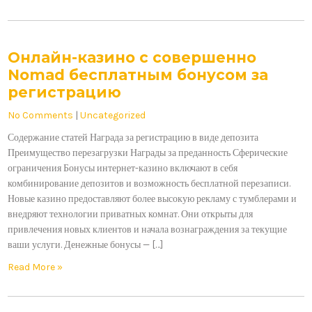
Онлайн-казино с совершенно
Nomad бесплатным бонусом за
регистрацию
No Comments
|
Uncategorized
Содержание статей Награда за регистрацию в виде депозита
Преимущество перезагрузки Награды за преданность Сферические
ограничения Бонусы интернет-казино включают в себя
комбинирование депозитов и возможность бесплатной перезаписи.
Новые казино предоставляют более высокую рекламу с тумблерами и
внедряют технологии приватных комнат. Они открыты для
привлечения новых клиентов и начала вознаграждения за текущие
ваши услуги. Денежные бонусы — […]
Read More »